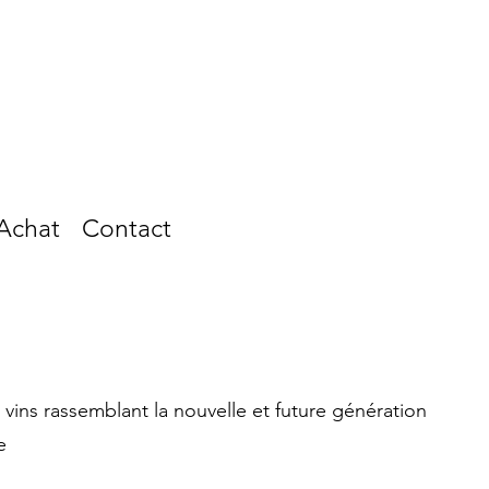
Achat
Contact
vins rassemblant la nouvelle et future génération
e