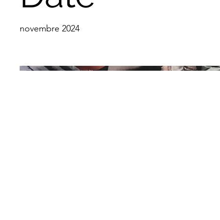
novembre 2024